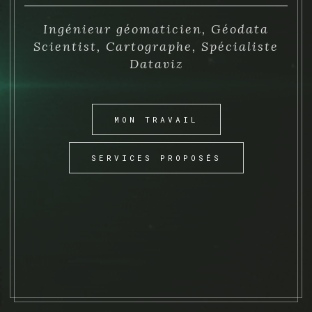
Ingénieur géomaticien, Géodata
PORTFOLIO
Scientist, Cartographe, Spécialiste
Dataviz
CONTACT
MON TRAVAIL
SERVICES PROPOSÉS